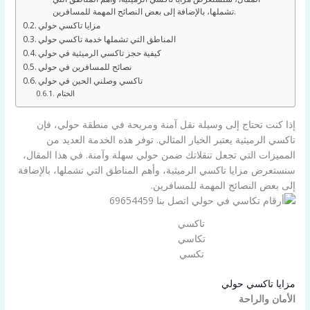
تشملها، بالإضافة إلى بعض النصائح المهمة للمسافرين.
مزايا تاكسي حولي
المناطق التي تشملها خدمة تاكسي حولي
كيفية حجز تاكسي الرميثية في حولي
نصائح للمسافرين في حولي
تاكسي وصلني الحين في حولي
الختام
إذا كنت تحتاج إلى وسيلة نقل آمنة ومريحة في منطقة حولي، فإن
تاكسي الرميثية يعتبر الخيار المثالي. توفر هذه الخدمة العديد من
المميزات التي تجعل تنقلاتك ضمن حولي سهلة وآمنة. في هذا المقال،
سنستعرض مزايا تاكسي الرميثية، وأهم المناطق التي تشملها، بالإضافة
إلى بعض النصائح المهمة للمسافرين.
تاكسي
تكاسي
تكسي
مزايا تاكسي حولي
الأمان والراحة