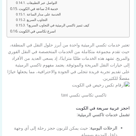
التواصل عبر التطبيقات
خدمة 24 ساعة في الكويت
الخدمة على مدار الساعة
التجاوب السريع
كيف تتميز تاكسي الرميثية في التجاوب السريع؟
اسرع تكاسي في الكويت
تعتبر خدمات تكسي الرميثية واحدة من أبرز حلول النقل في المنطقة،
حيث تقدم مجموعة متكاملة من الخدمات المتخصصة في النقل الفوري
والمريح. تشهد هذه الخدمات طلبًا متزايدًا، إذ يسعى العديد من الأفراد
إلى خيارات النقل المريحة والموثوقة. يعتمد مفهوم تاكسي الرميثية
على تقديم تجربة فريدة تتجلى في الجودة والاحترافية، مما يجعلها خيارًا
مفضلًا للكثيرين.
تاكسي تكاسي تكسي taxi
احجز عربية سريعة في الكويت
تشمل خدمات تاكسي الرميثية:
الرحلات اليومية
: حيث يمكن للزبون حجز رحلة إلى أي وجهة
داخل المدينة بسهولة.