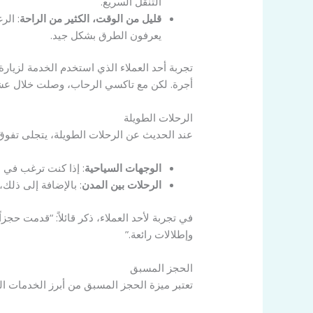
التنقل السريع.
قليل من الوقت، الكثير من الراحة
: الر
يعرفون الطرق بشكل جيد.
تجربة أحد العملاء الذي استخدم الخدمة لزيا
أجرة. لكن مع تاكسي الرحاب، وصلت خلال عشر 
الرحلات الطويلة
عند الحديث عن الرحلات الطويلة، يتجلى تفوق
الوجهات السياحية
: إذا كنت ترغب في 
الرحلات بين المدن
: بالإضافة إلى ذلك،
في تجربة لأحد العملاء، ذكر قائلاً: “قدمت حجز
وإطلالات رائعة.”
الحجز المسبق
تعتبر ميزة الحجز المسبق من أبرز الخدمات ا