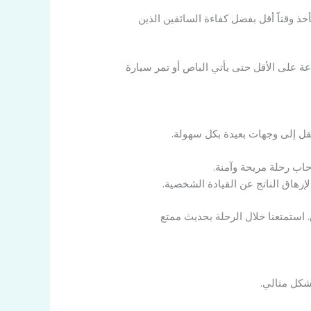
 وقتاً أقل بفضل كفاءة السائقين الذين
 على الأقل حتى يأتي الباص أو تمر سيارة
قل إلى وجهات بعيدة بكل سهولة.
اب رحلة مريحة وآمنة.
الإرهاق الناتج عن القيادة الشخصية.
ق. استمتعنا خلال الرحلة بحديث ممتع
شكل مثالي.