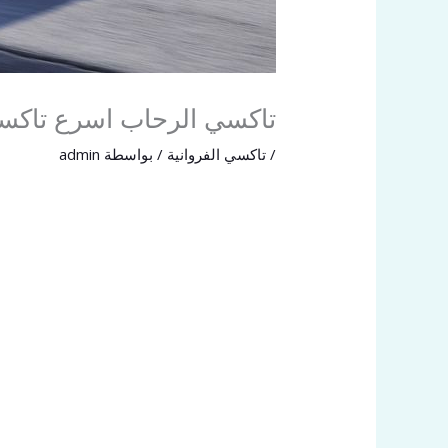
تاكسي الرحاب اسرع تاكسي بالدي
/
تاكسي الفروانية
/ بواسطة
admin