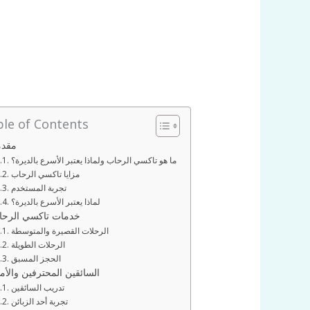
le of Contents
مقدم
ما هو تاكسي الرحاب ولماذا يعتبر الأسرع بالديرة؟
مزايا تاكسي الرحاب
تجربة المستخدم
لماذا يعتبر الأسرع بالديرة؟
خدمات تاكسي الرحا
الرحلات القصيرة والمتوسطة
الرحلات الطويلة
الحجز المسبق
السائقين المحترفين والأم
تدريب السائقين
تجربة أحد الزبائن