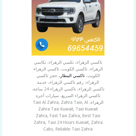
تاكسي الزهراء، تكسي الزهراء، تكاسي
الزهراء، تاكسي الكويت، تاكسي الزهراء
الكويت،
تاكسي المطار،
حجز تاكسي
الزهراء، رقم تاكسي الزهراء، خدمة
تاكسي الزهراء، تاكسي الزهراء 24 ساعة،
تاكسي الزهراء السريع، سيارات أجرة
الزهراء، Taxi Al Zahra, Zahra Taxi, Al
Zahra Taxi Kuwait, Taxi Kuwait
Zahra, Fast Taxi Zahra, Best Taxi
Zahra, Taxi 24 Hours Kuwait, Zahra
Cabs, Reliable Taxi Zahra