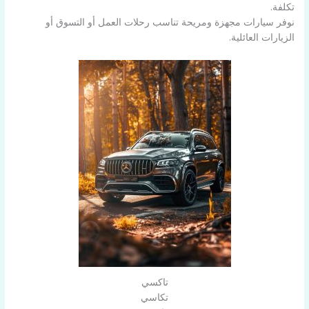
تكلفة.
نوفر سيارات مجهزة ومريحة تناسب رحلات العمل أو التسوق أو
الزيارات العائلية.
تاكسي
تكاسي