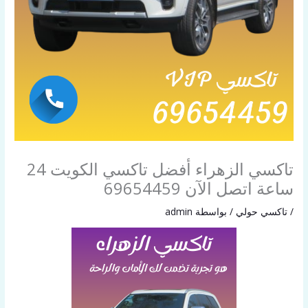
تاكسي الزهراء أفضل تاكسي الكويت 24
ساعة اتصل الآن 69654459
/
تاكسي حولي
/ بواسطة
admin