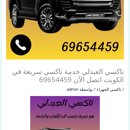
تاكسي العبدلي خدمة تاكسي سريعة في
الكويت اتصل الآن 69654459
/
تاكسي الجهراء
/ بواسطة
admin