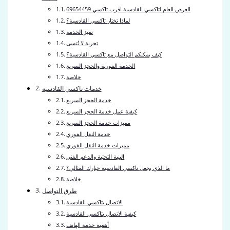
العرض العام لتاكسي القادسية اقرب تاكسي 69654459
لماذا تختار تاكسي القادسية؟
تميز الخدمة
تجربة لا تُنسى
كيف يمكنكم التواصل مع تاكسي القادسية؟
الخدمة الفورية والحجز السريع
خلاصة
خدمات تاكسي القادسية
خدمة الحجز السريع
كيفية عمل خدمة الحجز السريع
مميزات خدمة الحجز السريع
خدمة النقل الفوري
مميزات خدمة النقل الفوري
البنية التحتية والدعم الفني
ما الذي يجعل تاكسي القادسية خيارك المثالي؟
خلاصة
طرق التواصل
الاتصال بتاكسي القادسية
كيفية الاتصال بتاكسي القادسية
أهمية خدمة الهاتف