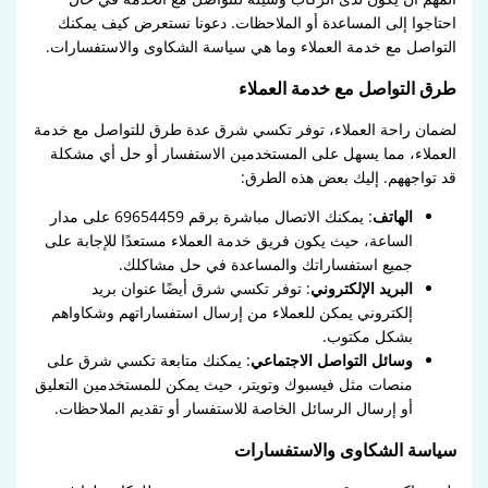
احتاجوا إلى المساعدة أو الملاحظات. دعونا نستعرض كيف يمكنك
التواصل مع خدمة العملاء وما هي سياسة الشكاوى والاستفسارات.
طرق التواصل مع خدمة العملاء
لضمان راحة العملاء، توفر تكسي شرق عدة طرق للتواصل مع خدمة
العملاء، مما يسهل على المستخدمين الاستفسار أو حل أي مشكلة
قد تواجههم. إليك بعض هذه الطرق:
الهاتف
: يمكنك الاتصال مباشرة برقم 69654459 على مدار
الساعة، حيث يكون فريق خدمة العملاء مستعدًا للإجابة على
جميع استفساراتك والمساعدة في حل مشاكلك.
البريد الإلكتروني
: توفر تكسي شرق أيضًا عنوان بريد
إلكتروني يمكن للعملاء من إرسال استفساراتهم وشكاواهم
بشكل مكتوب.
وسائل التواصل الاجتماعي
: يمكنك متابعة تكسي شرق على
منصات مثل فيسبوك وتويتر، حيث يمكن للمستخدمين التعليق
أو إرسال الرسائل الخاصة للاستفسار أو تقديم الملاحظات.
سياسة الشكاوى والاستفسارات