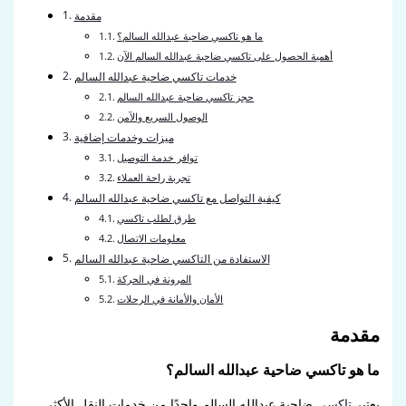
مقدمة
ما هو تاكسي ضاحية عبدالله السالم؟
أهمية الحصول على تاكسي ضاحية عبدالله السالم الآن
خدمات تاكسي ضاحية عبدالله السالم
حجز تاكسي ضاحية عبدالله السالم
الوصول السريع والآمن
ميزات وخدمات إضافية
توافر خدمة التوصيل
تجربة راحة العملاء
كيفية التواصل مع تاكسي ضاحية عبدالله السالم
طرق لطلب تاكسي
معلومات الاتصال
الاستفادة من التاكسي ضاحية عبدالله السالم
المرونة في الحركة
الأمان والأمانة في الرحلات
مقدمة
ما هو تاكسي ضاحية عبدالله السالم؟
يعتبر
تاكسي
ضاحية عبدالله السالم واحدًا من خدمات النقل الأكثر