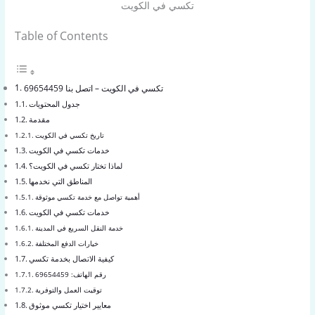
تكسي في الكويت
Table of Contents
تكسي في الكويت – اتصل بنا 69654459
جدول المحتويات
مقدمة
تاريخ تكسي في الكويت
خدمات تكسي في الكويت
لماذا تختار تكسي في الكويت؟
المناطق التي نخدمها
أهمية تواصل مع خدمة تكسي موثوقة
خدمات تكسي في الكويت
خدمة النقل السريع في المدينة
خيارات الدفع المختلفة
كيفية الاتصال بخدمة تكسي
رقم الهاتف: 69654459
توقيت العمل والتوفرية
معايير اختيار تكسي موثوق