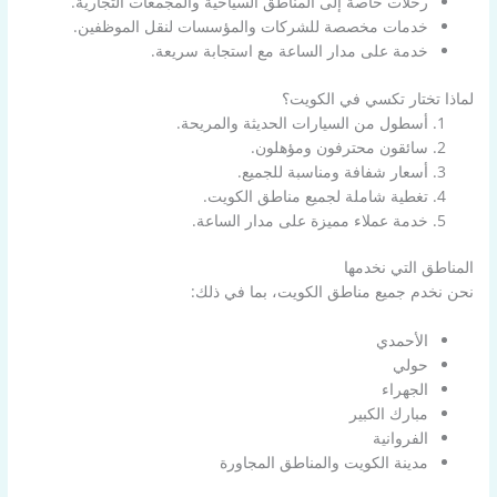
رحلات خاصة إلى المناطق السياحية والمجمعات التجارية.
خدمات مخصصة للشركات والمؤسسات لنقل الموظفين.
خدمة على مدار الساعة مع استجابة سريعة.
لماذا تختار تكسي في الكويت؟
أسطول من السيارات الحديثة والمريحة.
سائقون محترفون ومؤهلون.
أسعار شفافة ومناسبة للجميع.
تغطية شاملة لجميع مناطق الكويت.
خدمة عملاء مميزة على مدار الساعة.
المناطق التي نخدمها
نحن نخدم جميع مناطق الكويت، بما في ذلك:
الأحمدي
حولي
الجهراء
مبارك الكبير
الفروانية
مدينة الكويت والمناطق المجاورة