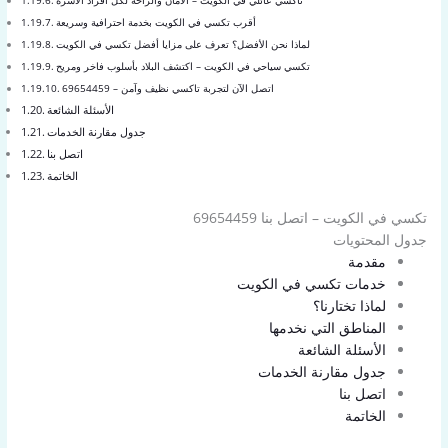
أقرب تكسي في الكويت بخدمة احترافية وسريعة
لماذا نحن الأفضل؟ تعرف على مزايا أفضل تكسي في الكويت
تكسي سياحي في الكويت – اكتشف البلاد بأسلوب فاخر ومريح
اتصل الآن لتجربة تاكسي نظيف وآمن – 69654459
الأسئلة الشائعة
جدول مقارنة الخدمات
اتصل بنا
الخاتمة
تكسي في الكويت – اتصل بنا 69654459
جدول المحتويات
مقدمة
خدمات تكسي في الكويت
لماذا تختارنا؟
المناطق التي نخدمها
الأسئلة الشائعة
جدول مقارنة الخدمات
اتصل بنا
الخاتمة