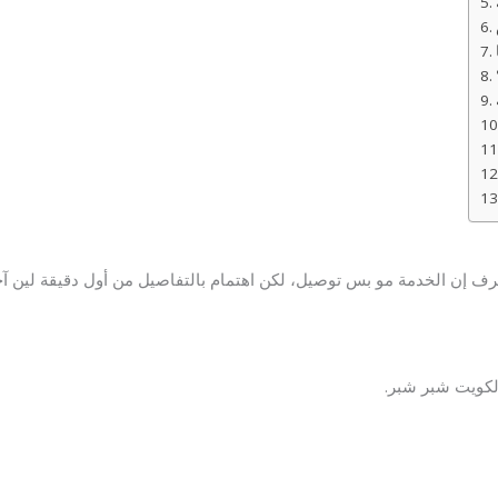
رف إن الخدمة مو بس توصيل، لكن اهتمام بالتفاصيل من أول دقيقة لين آ
الكويت شبر شبر.