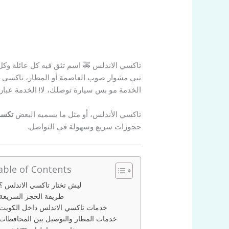
تاكسي الاندلس 🚕 اسم تثق فيه كل عائلة وك
تبي مشوار صوب العاصمة أو المطار، تاكسي الأندلس دايم
الخدمة مو بس سيارة توصلك، لا! الخدمة عبار
تاكسي الأندلس، أو مثل ما يسميه البعض
تكسي
حجوزات سريع وسهولة في التواصل.
able of Contents
ليش تختار تاكسي الاندلس ؟
طريقة الحجز السريعة
خدمات تاكسي الاندلس داخل الكويت
خدمات المطار والتوصيل بين المحافظات