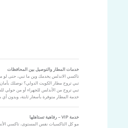
خدمات المطار والتوصيل بين المحافظات
تاكسي الاندلس يخدمك وين ما تبي، حتى لو 
تبي تروح مطار الكويت الدولي؟ نوصلك بأمان
تبي تروح من الأندلس للجهراء أو من حولي للف
خدمة المطار متوفرة بأسعار ثابتة، وبدون أي 
خدمة VIP – رفاهية تستاهلها
مو كل التاكسيات نفس المستوى، تاكسي الأن