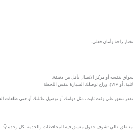
ختار راحة وأمان فعلي.
سواق بنفسه أو مركز الاتصال بأقل من دقيقة.
 بنفس اللحظة.
، تقدر تتفق على وقت ثابت، مثل دوامك أو توصيل عائلتك أو حتى طلعات ال
 المناطق. تالي تشوف جدول منسق فيه المحافظات والخدمة بكل وحدة 👇