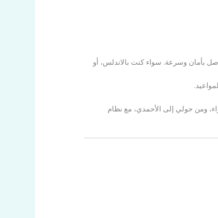
ل بأمان وسرعة. سواء كنت بالاندلس، أو
مواعيد.
اء، ومن حولي إلى الأحمدي، مع نظام