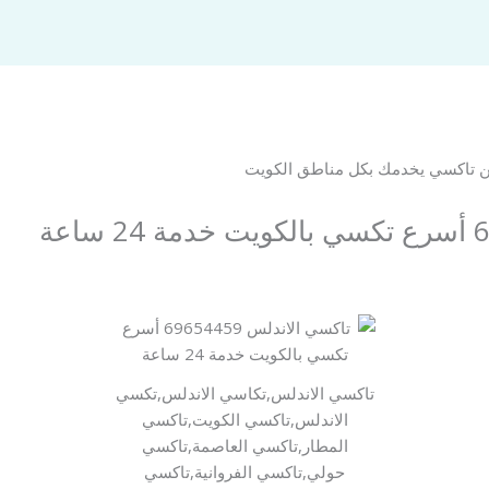
تاكسي الاندلس,تكاسي الاندلس,تكسي
الاندلس,تاكسي الكويت,تاكسي
المطار,تاكسي العاصمة,تاكسي
حولي,تاكسي الفروانية,تاكسي