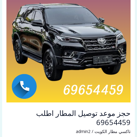
حجز موعد توصيل المطار اطلب
69654459
تاكسي مطار الكويت
/
admin2