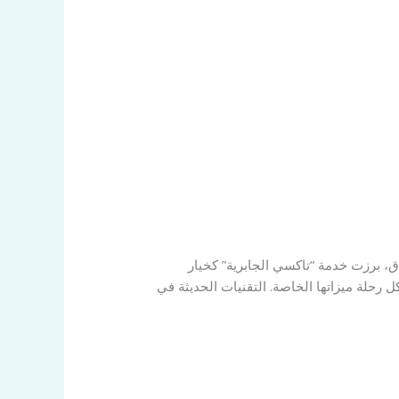
ق، برزت خدمة “تاكسي الجابرية” كخيار
رحلة ميزاتها الخاصة. التقنيات الحديثة في